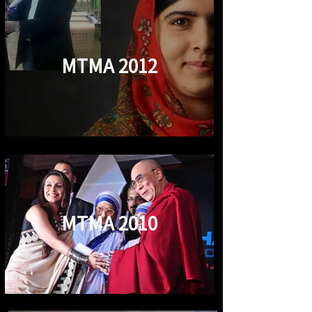
MTMA 2012
MTMA 2010