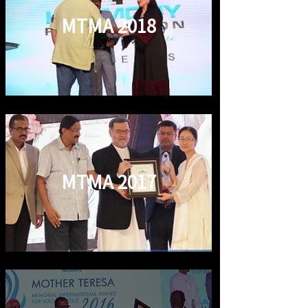
MTMA 2018
MTMA 2017