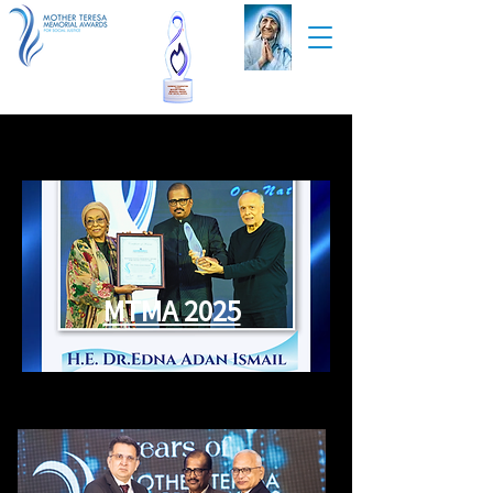
MTMA 2025