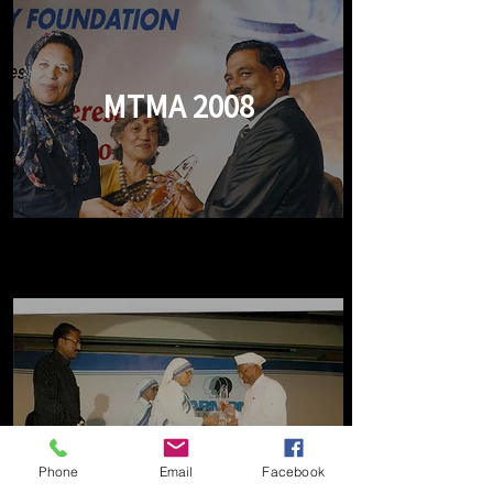
MTMA 2008
Phone
Email
Facebook