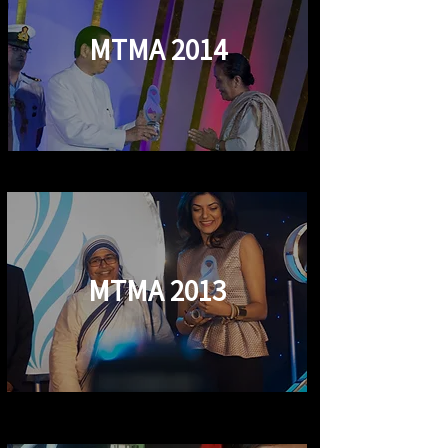
MTMA 2014
MTMA 2013