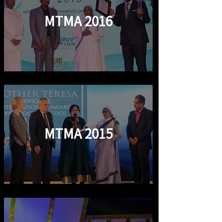
MTMA 2016
MTMA 2015