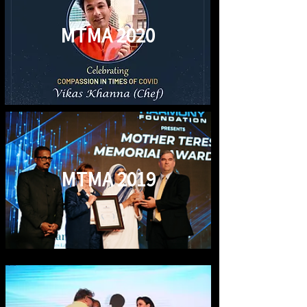
MTMA 2020
MTMA 2019